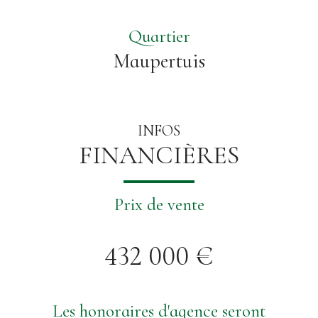
Quartier
Maupertuis
INFOS
FINANCIÈRES
Prix de vente
432 000 €
Les honoraires d'agence seront