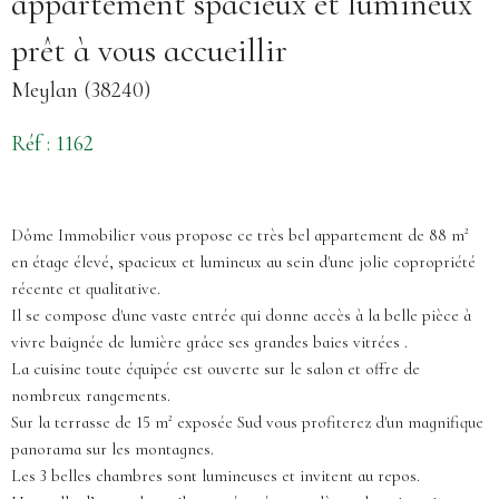
appartement spacieux et lumineux
prêt à vous accueillir
Meylan (38240)
Réf : 1162
Dôme Immobilier vous propose ce très bel appartement de 88 m²
en étage élevé, spacieux et lumineux au sein d'une jolie copropriété
récente et qualitative.
Il se compose d'une vaste entrée qui donne accès à la belle pièce à
vivre baignée de lumière grâce ses grandes baies vitrées .
La cuisine toute équipée est ouverte sur le salon et offre de
nombreux rangements.
Sur la terrasse de 15 m² exposée Sud vous profiterez d'un magnifique
panorama sur les montagnes.
Les 3 belles chambres sont lumineuses et invitent au repos.