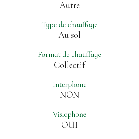
Autre
Type de chauffage
Au sol
Format de chauffage
Collectif
Interphone
NON
Visiophone
OUI