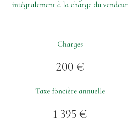
intégralement à la charge du vendeur
Charges
200 €
Taxe foncière annuelle
1 395 €