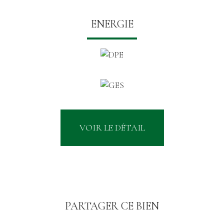
ENERGIE
VOIR LE DÉTAIL
PARTAGER CE BIEN