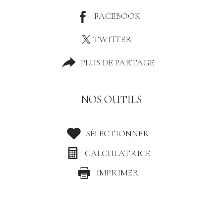
FACEBOOK
TWITTER
PLUS DE PARTAGE
NOS OUTILS
SÉLECTIONNER
CALCULATRICE
IMPRIMER