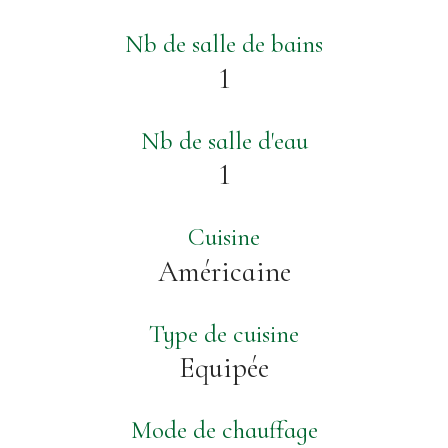
Nb de salle de bains
1
Nb de salle d'eau
1
Cuisine
Américaine
Type de cuisine
Equipée
Mode de chauffage