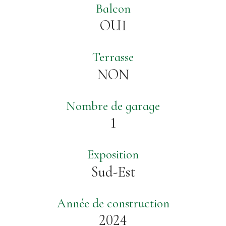
Balcon
OUI
Terrasse
NON
Nombre de garage
1
Exposition
Sud-Est
Année de construction
2024