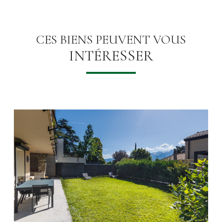
CES BIENS PEUVENT VOUS
INTÉRESSER
VOIR LE BIEN